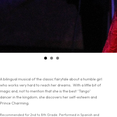
A bilingual musical of the classic fairytale about a humble girl
who works very hard to reach her dreams. With a little bit of
magic and, not to mention that she is the best “Tango”
dancer in the kingdom, she discovers her self-esteem and
Prince Charming.
Recommended for 2nd to 8th Grade. Performed in Spanish and