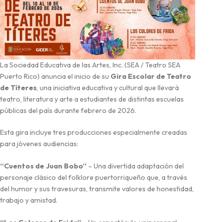
La Sociedad Educativa de las Artes, Inc. (SEA / Teatro SEA
Puerto Rico) anuncia el inicio de su
Gira Escolar de Teatro
de Títeres
, una iniciativa educativa y cultural que llevará
teatro, literatura y arte a estudiantes de distintas escuelas
públicas del país durante febrero de 2026.
Esta gira incluye tres producciones especialmente creadas
para jóvenes audiencias:
“Cuentos de Juan Bobo”
– Una divertida adaptación del
personaje clásico del folklore puertorriqueño que, a través
del humor y sus travesuras, transmite valores de honestidad,
trabajo y amistad.