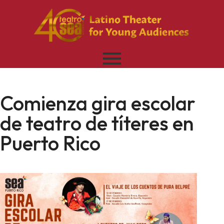
Comienza gira escolar
de teatro de títeres en
Puerto Rico