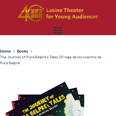
Home
Books
The Journey of Pura Belpré’s Tales | El viaje de los cuentos de
Pura Belpré