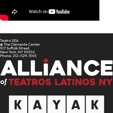
Teatro SEA
@ The Clemente Center
107 Suffolk Street,
New York, NY 10002
Phone: 212-529-1545