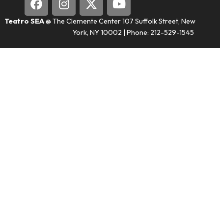
Teatro SEA
@ The Clemente Center 107 Suffolk Street, New
York, NY 10002 | Phone: 212-529-1545