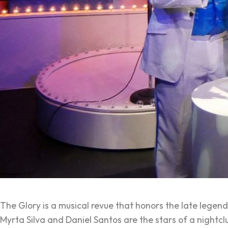
The Glory is a musical revue that honors the late legen
Myrta Silva and Daniel Santos are the stars of a night