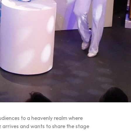
audiences to a heavenly realm where
z arrives and wants to share the stage