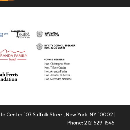
 Center 107 Suffolk Street, New York, NY 10002 |
Phone: 212-529-1545