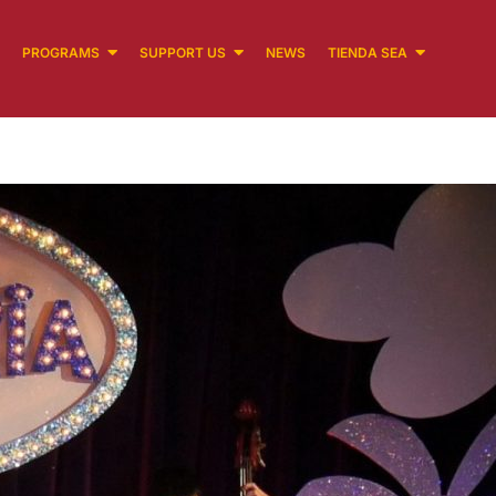
PROGRAMS
SUPPORT US
NEWS
TIENDA SEA